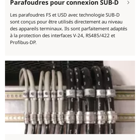
Parafoudres pour connexion SUB-D
Les parafoudres FS et USD avec technologie SUB-D
sont conçus pour être utilisés directement au niveau
des appareils terminaux. Ils sont parfaitement adaptés
à la protection des interfaces V-24, RS485/422 et
Profibus-DP.