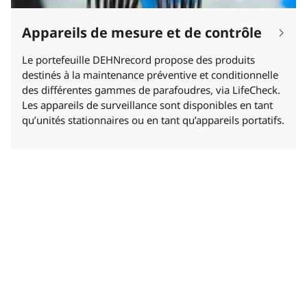
Appareils de mesure et de contrôle
Le portefeuille DEHNrecord propose des produits
destinés à la maintenance préventive et conditionnelle
des différentes gammes de parafoudres, via LifeCheck.
Les appareils de surveillance sont disponibles en tant
qu’unités stationnaires ou en tant qu’appareils portatifs.