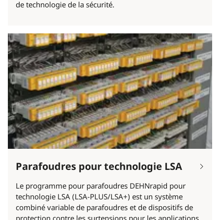
de technologie de la sécurité.
Parafoudres pour technologie LSA
Le programme pour parafoudres DEHNrapid pour
technologie LSA (LSA-PLUS/LSA+) est un système
combiné variable de parafoudres et de dispositifs de
protection contre les surtensions pour les applications