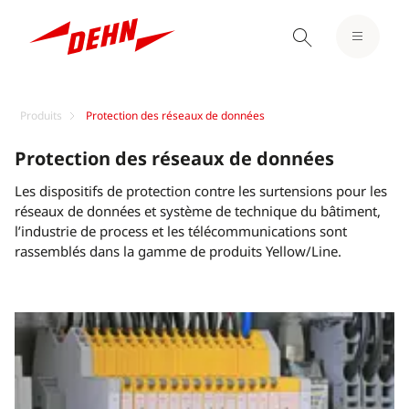
Produits
Protection des réseaux de données
Protection des réseaux de données
Les dispositifs de protection contre les surtensions pour les
réseaux de données et système de technique du bâtiment,
l’industrie de process et les télécommunications sont
rassemblés dans la gamme de produits Yellow/Line.