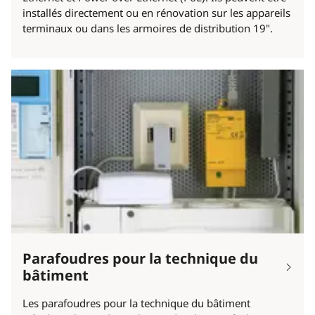
installés directement ou en rénovation sur les appareils
terminaux ou dans les armoires de distribution 19".
Parafoudres pour la technique du
bâtiment
Les parafoudres pour la technique du bâtiment