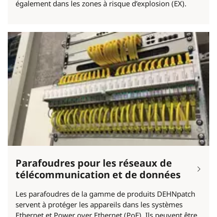
également dans les zones à risque d’explosion (EX).
Parafoudres pour les réseaux de
télécommunication et de données
Les parafoudres de la gamme de produits DEHNpatch
servent à protéger les appareils dans les systèmes
Ethernet et Power over Ethernet (PoE). Ils peuvent être