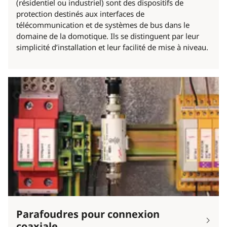
(résidentiel ou industriel) sont des dispositifs de
protection destinés aux interfaces de
télécommunication et de systèmes de bus dans le
domaine de la domotique. Ils se distinguent par leur
simplicité d’installation et leur facilité de mise à niveau.
Parafoudres pour connexion
coaxiale