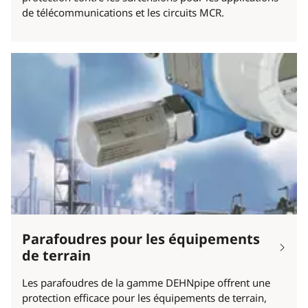
de télécommunications et les circuits MCR.
Parafoudres pour les équipements
de terrain
Les parafoudres de la gamme DEHNpipe offrent une
protection efficace pour les équipements de terrain,