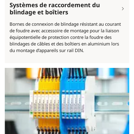
Systèmes de raccordement du
blindage et boîtiers
Bornes de connexion de blindage résistant au courant
de foudre avec accessoire de montage pour la liaison
équipotentielle de protection contre la foudre des
blindages de câbles et des boîtiers en aluminium lors
du montage d’appareils sur rail DIN.