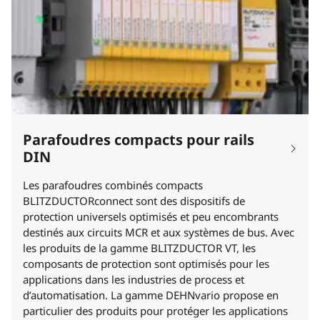
Parafoudres compacts pour rails
DIN
Les parafoudres combinés compacts
BLITZDUCTORconnect sont des dispositifs de
protection universels optimisés et peu encombrants
destinés aux circuits MCR et aux systèmes de bus. Avec
les produits de la gamme BLITZDUCTOR VT, les
composants de protection sont optimisés pour les
applications dans les industries de process et
d’automatisation. La gamme DEHNvario propose en
particulier des produits pour protéger les applications