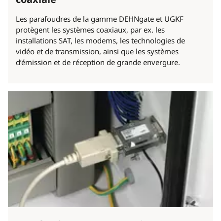
Les parafoudres de la gamme DEHNgate et UGKF
protègent les systèmes coaxiaux, par ex. les
installations SAT, les modems, les technologies de
vidéo et de transmission, ainsi que les systèmes
d’émission et de réception de grande envergure.