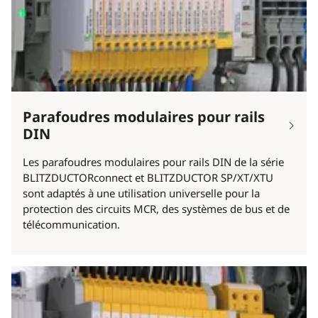
Parafoudres modulaires pour rails
DIN
Les parafoudres modulaires pour rails DIN de la série
BLITZDUCTORconnect et BLITZDUCTOR SP/XT/XTU
sont adaptés à une utilisation universelle pour la
protection des circuits MCR, des systèmes de bus et de
télécommunication.