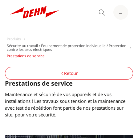
Produits
Sécurité au travail / Équipement de protection individuelle / Protection
contre les arcs électriques
Prestations de service
Retour
Prestations de service
Maintenance et sécurité de vos appareils et de vos
installations ! Les travaux sous tension et la maintenance
avec test de répétition font partie de nos prestations sur
site, pour votre sécurité.