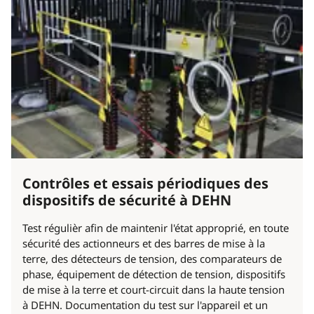
Contrôles et essais périodiques des
dispositifs de sécurité à DEHN
Test régulièr afin de maintenir l'état approprié, en toute
sécurité des actionneurs et des barres de mise à la
terre, des détecteurs de tension, des comparateurs de
phase, équipement de détection de tension, dispositifs
de mise à la terre et court-circuit dans la haute tension
à DEHN. Documentation du test sur l'appareil et un