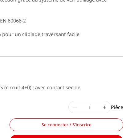
e EN 60068-2
 pour un câblage traversant facile
(circuit 4+0) ; avec contact sec de
Pièce
Se connecter / S'inscrire