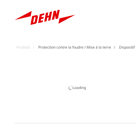
Produits
Protection contre la foudre / Mise à la terre
Dispositif
Loading