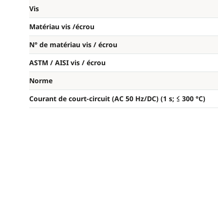
Vis
Matériau vis /écrou
N° de matériau vis / écrou
ASTM / AISI vis / écrou
Norme
Courant de court-circuit (AC 50 Hz/DC) (1 s; ≤ 300 °C)