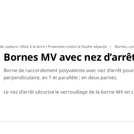
 de capture / Mise à la terre / Protection contre la foudre séparée
Bornes, co
Bornes MV avec nez d’arrê
Borne de raccordement polyvalente avec nez d’arrêt pour
perpendiculaire, en T et parallèle ; en deux parties.
Le nez d’arrêt sécurise le verrouillage de la borne MV en