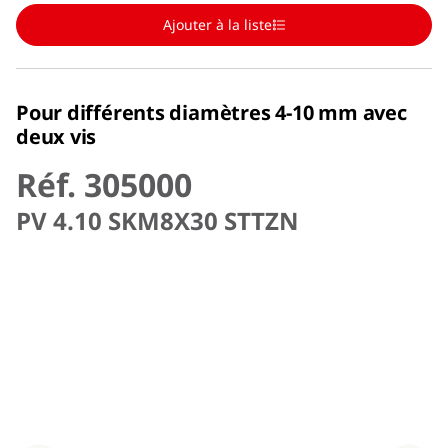
Ajouter à la liste
Pour différents diamètres 4-10 mm avec
deux vis
Réf. 305000
PV 4.10 SKM8X30 STTZN