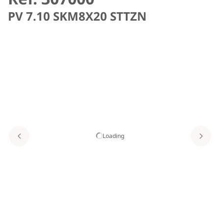
PV 7.10 SKM8X20 STTZN
Loading