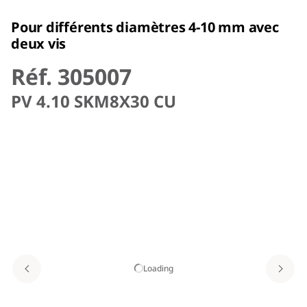
Pour différents diamètres 4-10 mm avec
deux vis
Réf. 305007
PV 4.10 SKM8X30 CU
Loading