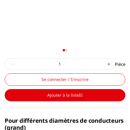
Pièce
Se connecter / S'inscrire
Ajouter à la liste
Pour différents diamètres de conducteurs
(grand)