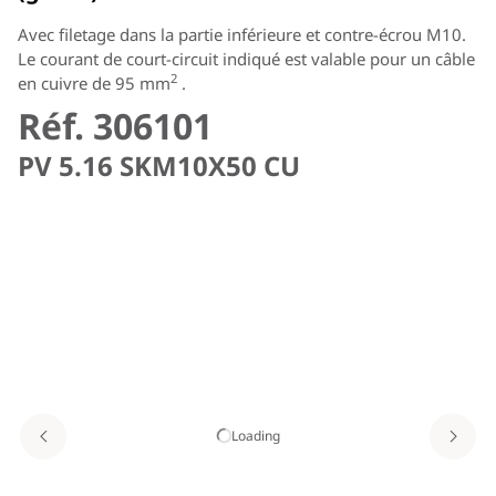
Avec filetage dans la partie inférieure et contre-écrou M10.
Le courant de court-circuit indiqué est valable pour un câble
2
en cuivre de 95 mm
.
Réf. 306101
PV 5.16 SKM10X50 CU
Loading