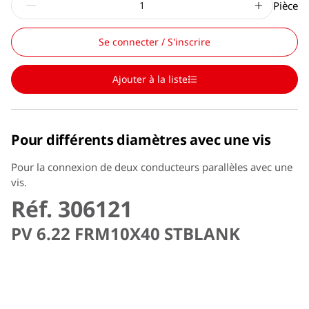
Pièce
Se connecter / S'inscrire
Ajouter à la liste
Pour différents diamètres avec une vis
Pour la connexion de deux conducteurs parallèles avec une
vis.
Réf. 306121
PV 6.22 FRM10X40 STBLANK