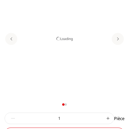
Loading
Pièce