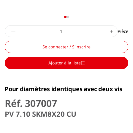
Pièce
Se connecter / S'inscrire
Ajouter à la liste
Pour diamètres identiques avec deux vis
Réf. 307007
PV 7.10 SKM8X20 CU