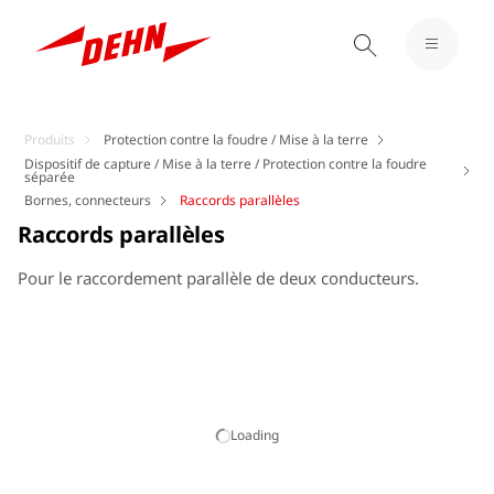
Produits
Protection contre la foudre / Mise à la terre
Dispositif de capture / Mise à la terre / Protection contre la foudre
séparée
Bornes, connecteurs
Raccords parallèles
Raccords parallèles
Pour le raccordement parallèle de deux conducteurs.
Loading