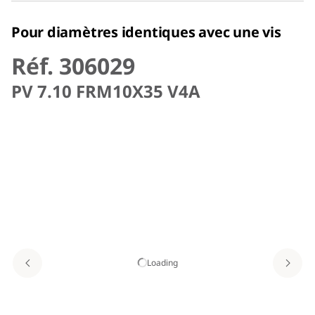
Pour diamètres identiques avec une vis
Réf. 306029
PV 7.10 FRM10X35 V4A
Loading