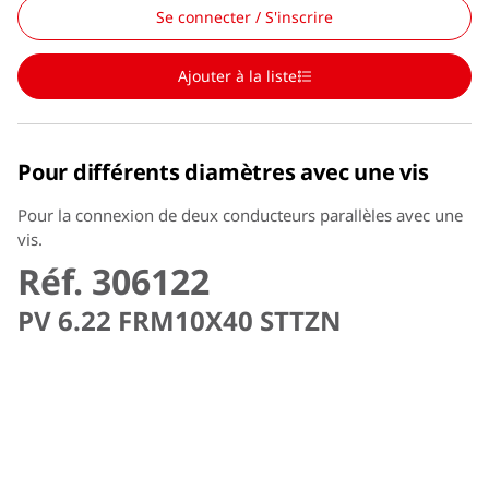
Se connecter / S'inscrire
Ajouter à la liste
Pour différents diamètres avec une vis
Pour la connexion de deux conducteurs parallèles avec une
vis.
Réf. 306122
PV 6.22 FRM10X40 STTZN