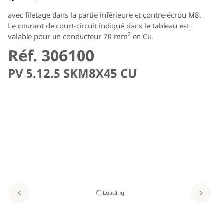
avec filetage dans la partie inférieure et contre-écrou M8.
Le courant de court-circuit indiqué dans le tableau est
2
valable pour un conducteur 70 mm
en Cu.
Réf. 306100
PV 5.12.5 SKM8X45 CU
Loading