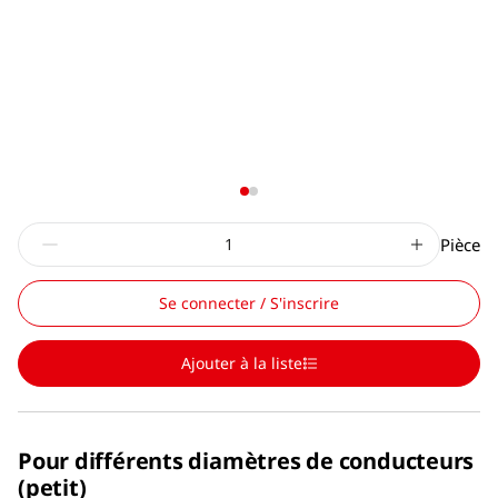
Pièce
Se connecter / S'inscrire
Ajouter à la liste
Pour différents diamètres de conducteurs
(petit)