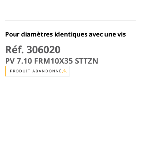
Pour diamètres identiques avec une vis
Réf. 306020
PV 7.10 FRM10X35 STTZN
PRODUIT ABANDONNÉ