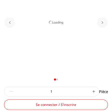
Loading
Pièce
Se connecter / S'inscrire