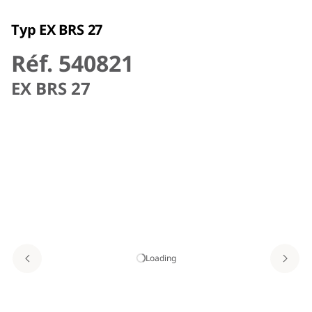
Typ EX BRS 27
Réf. 540821
EX BRS 27
Loading