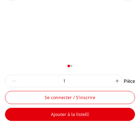
Pièce
Se connecter / S'inscrire
Ajouter à la liste