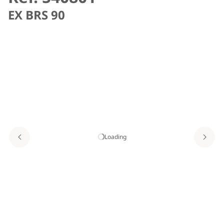
EX BRS 90
Loading