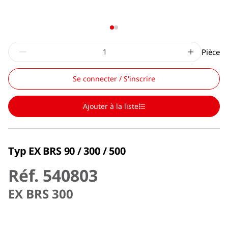
Pièce
Se connecter / S'inscrire
Ajouter à la liste
Typ EX BRS 90 / 300 / 500
Réf. 540803
EX BRS 300