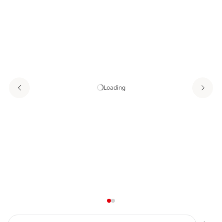
Loading