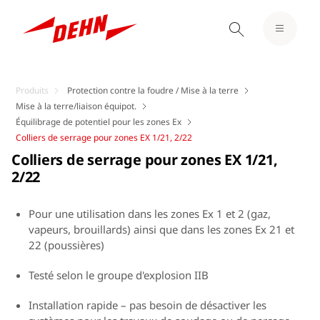
Produits
Protection contre la foudre / Mise à la terre
Mise à la terre/liaison équipot.
Équilibrage de potentiel pour les zones Ex
Colliers de serrage pour zones EX 1/21, 2/22
Colliers de serrage pour zones EX 1/21,
2/22
Pour une utilisation dans les zones Ex 1 et 2 (gaz,
vapeurs, brouillards) ainsi que dans les zones Ex 21 et
22 (poussières)
Testé selon le groupe d'explosion IIB
Installation rapide – pas besoin de désactiver les