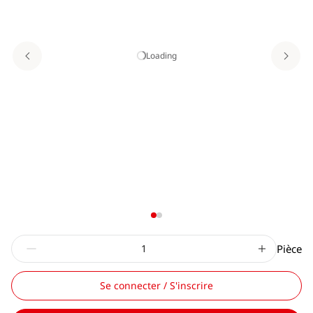
Loading
Pièce
Se connecter / S'inscrire