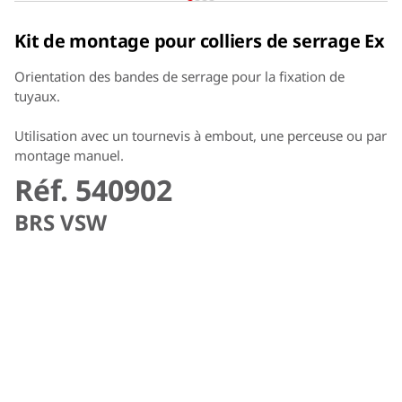
Kit de montage pour colliers de serrage Ex
Orientation des bandes de serrage pour la fixation de
tuyaux.
Utilisation avec un tournevis à embout, une perceuse ou par
montage manuel.
Réf. 540902
BRS VSW