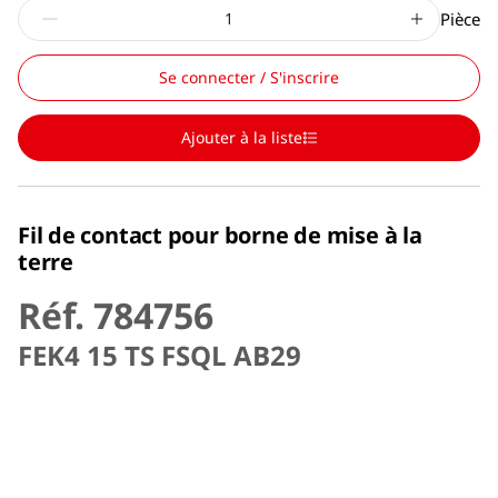
Pièce
Se connecter / S'inscrire
Ajouter à la liste
Fil de contact pour borne de mise à la
terre
Réf. 784756
FEK4 15 TS FSQL AB29