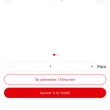
Pièce
Se connecter / S'inscrire
Ajouter à la liste