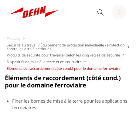
Produits
Sécurité au travail / Équipement de protection individuelle / Protection
contre les arcs électriques
Produits de sécurité pour travailler selon les cinq règles de sécurité
Dispositifs de mise à la terre et en court-circuit
Éléments de raccordement (côté cond.) pour le domaine ferroviaire
Éléments de raccordement (côté cond.)
pour le domaine ferroviaire
Fixer les bornes de mise à la terre pour les applications
ferroviaires.