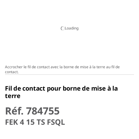
Loading
Accrocher le fil de contact avec la borne de mise à la terre au fil de
contact.
Fil de contact pour borne de mise à la
terre
Réf. 784755
FEK 4 15 TS FSQL