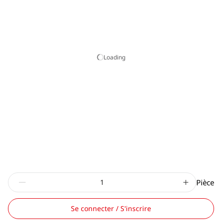
Loading
Pièce
Se connecter / S'inscrire