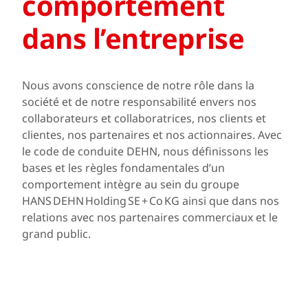
comportement
dans l’entreprise
Nous avons conscience de notre rôle dans la
société et de notre responsabilité envers nos
collaborateurs et collaboratrices, nos clients et
clientes, nos partenaires et nos actionnaires. Avec
le code de conduite DEHN, nous définissons les
bases et les règles fondamentales d’un
comportement intègre au sein du groupe
HANS DEHN Holding SE + Co KG ainsi que dans nos
relations avec nos partenaires commerciaux et le
grand public.