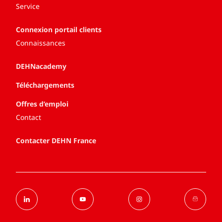
Service
Connexion portail clients
Connaissances
DEHNacademy
Téléchargements
Offres d’emploi
Contact
Contacter DEHN France