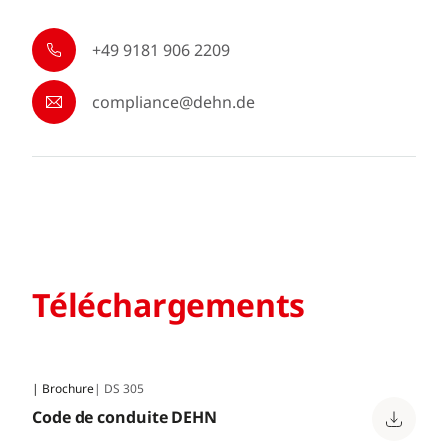
+49 9181 906 2209
compliance@dehn.de
Téléchargements
| Brochure
| DS 305
Code de conduite DEHN