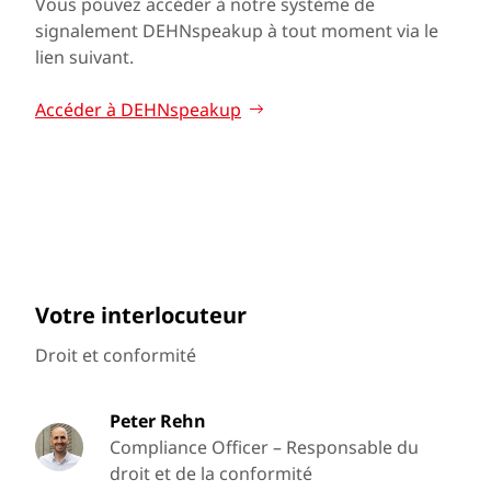
Vous pouvez accéder à notre système de
signalement DEHNspeakup à tout moment via le
lien suivant.
Accéder à DEHNspeakup
Votre interlocuteur
Droit et conformité
Peter Rehn
Compliance Officer – Responsable du
droit et de la conformité