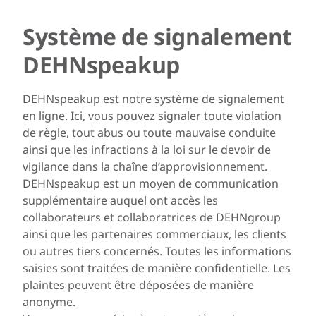
Système de signalement
DEHNspeakup
DEHNspeakup est notre système de signalement
en ligne. Ici, vous pouvez signaler toute violation
de règle, tout abus ou toute mauvaise conduite
ainsi que les infractions à la loi sur le devoir de
vigilance dans la chaîne d’approvisionnement.
DEHNspeakup est un moyen de communication
supplémentaire auquel ont accès les
collaborateurs et collaboratrices de DEHNgroup
ainsi que les partenaires commerciaux, les clients
ou autres tiers concernés. Toutes les informations
saisies sont traitées de manière confidentielle. Les
plaintes peuvent être déposées de manière
anonyme.