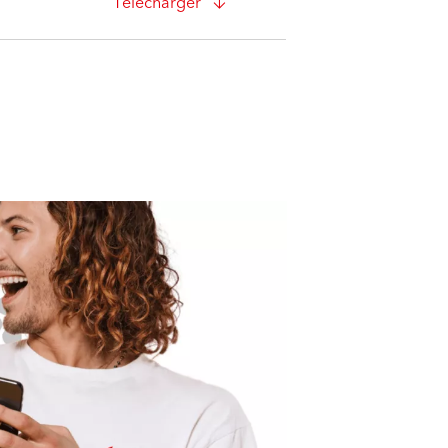
Télécharger