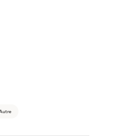
Autre