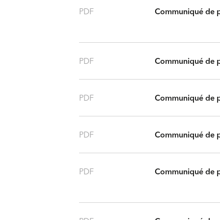
PDF
Communiqué de p
PDF
Communiqué de p
PDF
Communiqué de p
PDF
Communiqué de p
PDF
Communiqué de p