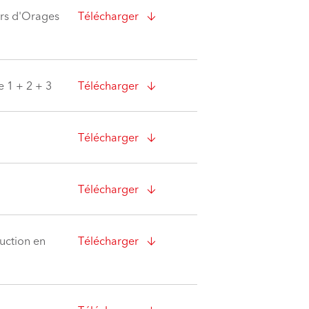
urs d'Orages
Télécharger
 1 + 2 + 3
Télécharger
Télécharger
M
Télécharger
uction en
Télécharger