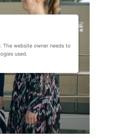
or. The website owner needs to
logies used.