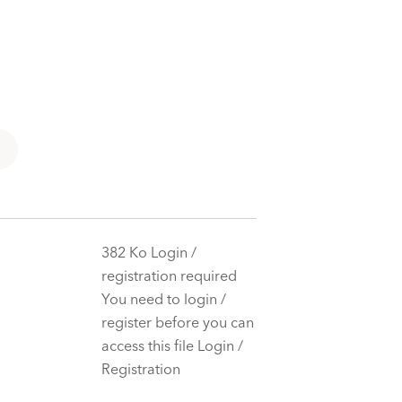
382 Ko Login /
registration required
You need to login /
register before you can
access this file Login /
Registration