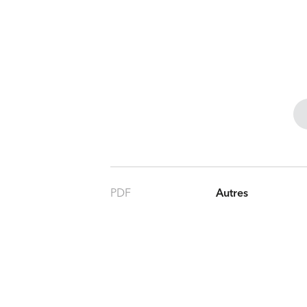
PDF
Autres