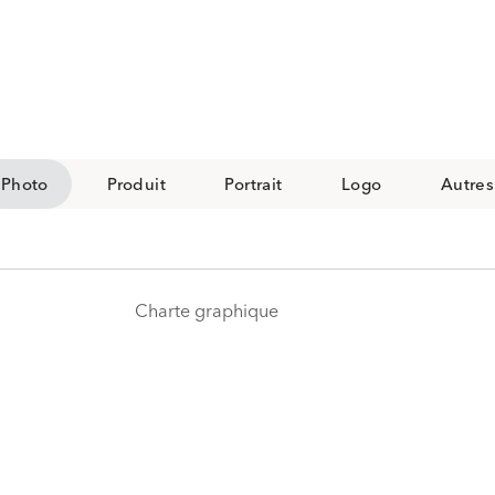
Photo
Produit
Portrait
Logo
Autres
Charte graphique