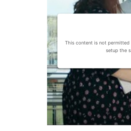
This content is not permitted
setup the s