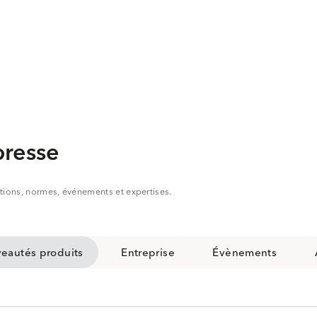
resse
ations, normes, événements et expertises.
eautés produits
Entreprise
Évènements