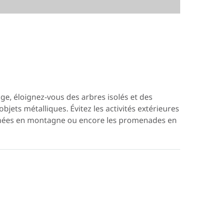
ge, éloignez-vous des arbres isolés et des
objets métalliques. Évitez les activités extérieures
données en montagne ou encore les promenades en