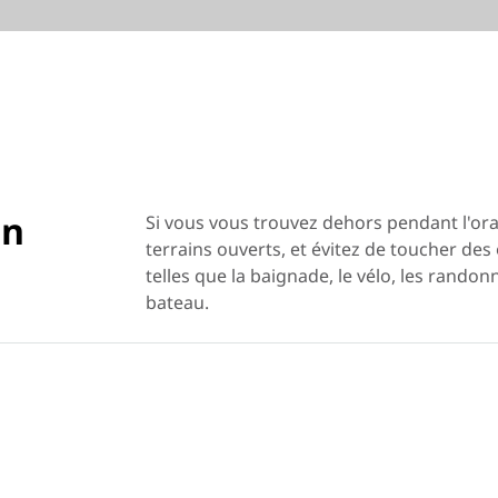
en
Si vous vous trouvez dehors pendant l'ora
terrains ouverts, et évitez de toucher des 
telles que la baignade, le vélo, les ran
bateau.