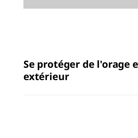
Se protéger de l'orage 
extérieur