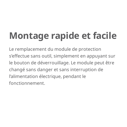
Montage rapide et facile
Le remplacement du module de protection
s’effectue sans outil, simplement en appuyant sur
le bouton de déverrouillage. Le module peut être
changé sans danger et sans interruption de
l’alimentation électrique, pendant le
fonctionnement.