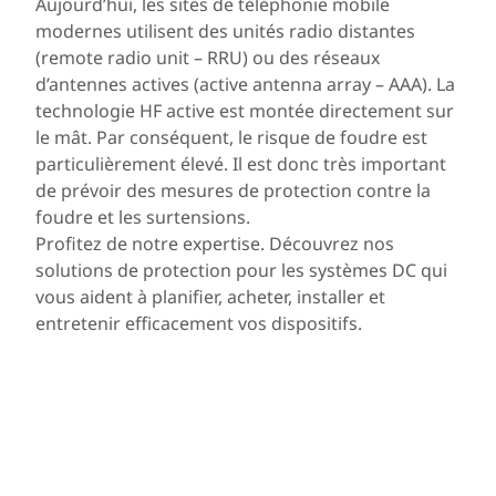
Aujourd’hui, les sites de téléphonie mobile
modernes utilisent des unités radio distantes
(remote radio unit – RRU) ou des réseaux
d’antennes actives (active antenna array – AAA). La
technologie HF active est montée directement sur
le mât. Par conséquent, le risque de foudre est
particulièrement élevé. Il est donc très important
de prévoir des mesures de protection contre la
foudre et les surtensions.
Profitez de notre expertise. Découvrez nos
solutions de protection pour les systèmes DC qui
vous aident à planifier, acheter, installer et
entretenir efficacement vos dispositifs.