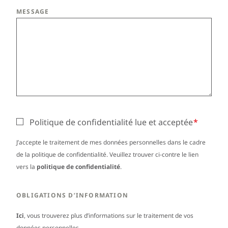
MESSAGE
Politique de confidentialité lue et acceptée
J’accepte le traitement de mes données personnelles dans le cadre
de la politique de confidentialité. Veuillez trouver ci-contre le lien
vers la
politique de confidentialité
.
OBLIGATIONS D’INFORMATION
Ici
, vous trouverez plus d’informations sur le traitement de vos
données personnelles.