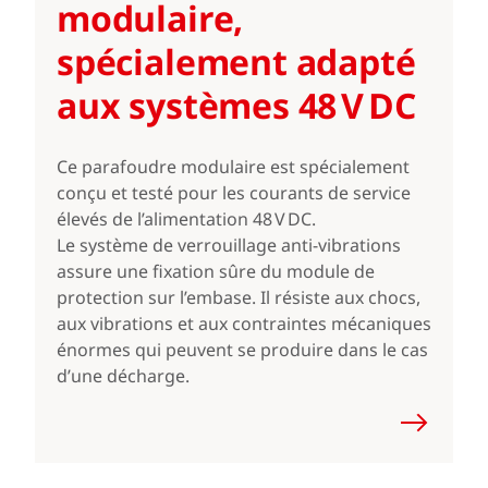
modulaire,
spécialement adapté
aux systèmes 48 V DC
Ce parafoudre modulaire est spécialement
conçu et testé pour les courants de service
élevés de l’alimentation 48 V DC.
Le système de verrouillage anti-vibrations
assure une fixation sûre du module de
protection sur l’embase. Il résiste aux chocs,
aux vibrations et aux contraintes mécaniques
énormes qui peuvent se produire dans le cas
d’une décharge.