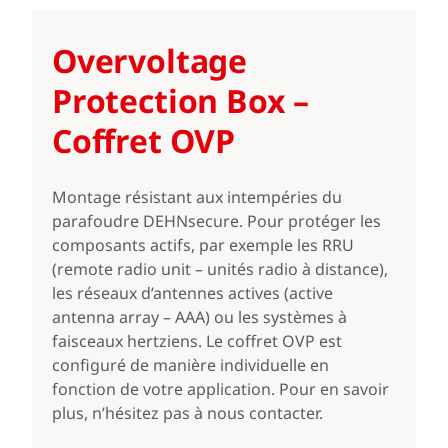
Overvoltage
Protection Box –
Coffret OVP
Montage résistant aux intempéries du
parafoudre DEHNsecure. Pour protéger les
composants actifs, par exemple les RRU
(remote radio unit – unités radio à distance),
les réseaux d’antennes actives (active
antenna array – AAA) ou les systèmes à
faisceaux hertziens. Le coffret OVP est
configuré de manière individuelle en
fonction de votre application. Pour en savoir
plus, n’hésitez pas à nous contacter.