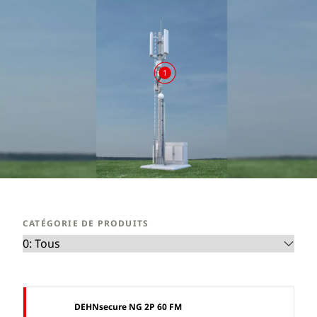
1
CATÉGORIE DE PRODUITS
DEHNsecure NG 2P 60 FM