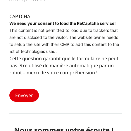
CAPTCHA
We need your consent to load the ReCaptcha service!
This content is not permitted to load due to trackers that
are not disclosed to the visitor. The website owner needs
to setup the site with their CMP to add this content to the
list of technologies used.
Cette question garantit que le formulaire ne peut
pas être utilisé de manière automatique par un
robot – merci de votre compréhension !
Nous sommes votre écoute !