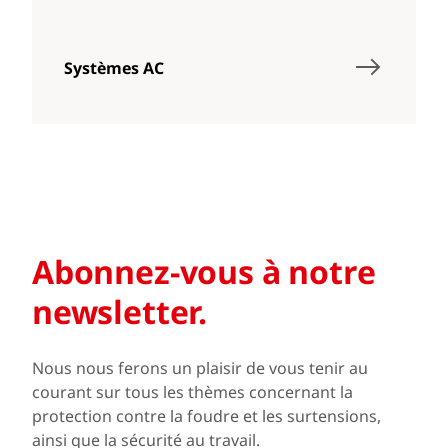
Systèmes AC
Abonnez-vous à notre
newsletter.
Nous nous ferons un plaisir de vous tenir au
courant sur tous les thèmes concernant la
protection contre la foudre et les surtensions,
ainsi que la sécurité au travail.