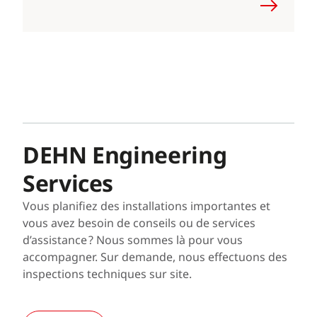
DEHN Engineering
Services
Vous planifiez des installations importantes et
vous avez besoin de conseils ou de services
d’assistance ? Nous sommes là pour vous
accompagner. Sur demande, nous effectuons des
inspections techniques sur site.