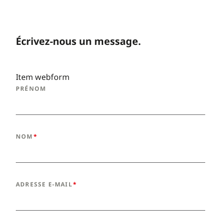
Écrivez-nous un message.
Item webform
PRÉNOM
NOM
ADRESSE E-MAIL