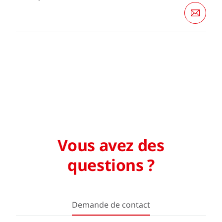
Vous avez des
questions ?
Demande de contact