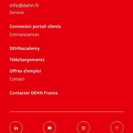
info@dehn.fr
Service
Connexion portail clients
Connaissances
DEHNacademy
Téléchargements
Offres d’emploi
Contact
Contacter DEHN France