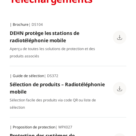
| Brochure
| DS104
DEHN protège les stations de
radiotéléphonie mobile
Aperçu de toutes les solutions de protection et des
produits associés
| Guide de sélection
| DS372
Sélection de produits – Radiotéléphonie
mobile
Sélection facile des produits via code QR ou liste de
sélection
| Proposition de protection
| WPX027
Protection des systèmes de