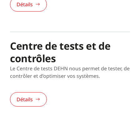
Détails
Centre de tests et de
contrôles
Le Centre de tests DEHN nous permet de tester, de
contrôler et d’optimiser vos systèmes.
Détails