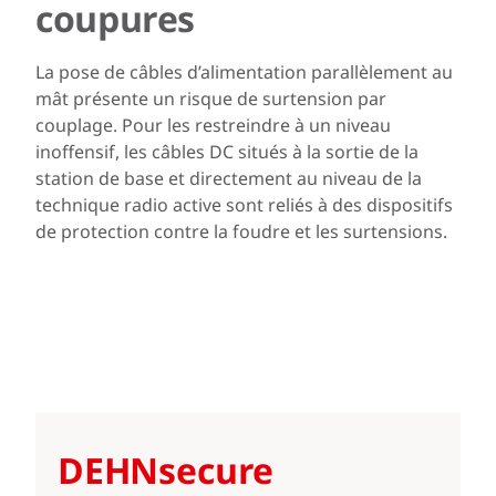
coupures
La pose de câbles d’alimentation parallèlement au
mât présente un risque de surtension par
couplage. Pour les restreindre à un niveau
inoffensif, les câbles DC situés à la sortie de la
station de base et directement au niveau de la
technique radio active sont reliés à des dispositifs
de protection contre la foudre et les surtensions.
DEHNsecure