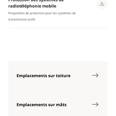
radiotéléphonie mobile
Proposition de protection pour les systèmes de
transmission actifs
Emplacements sur toiture
Emplacements sur mâts