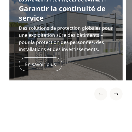
ÉQUIPEMENTS TECHNIQUES DU BÂTIMENT
Garantir la continuité de
service
Des solutions de protection globales pour
une exploitation sûre des bâtiments –
pour la protection des personnes, des
installations et des investissements.
En savoir plus