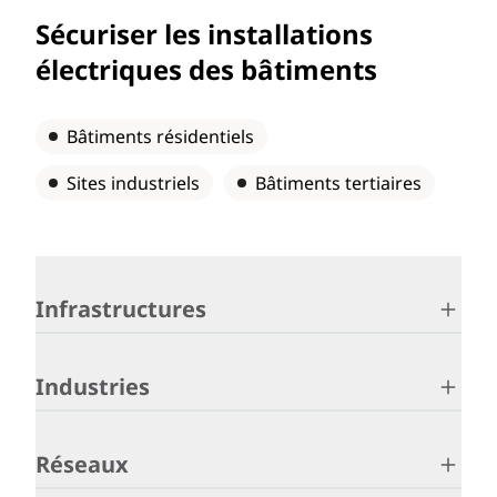
Sécuriser les installations
électriques des bâtiments
Bâtiments résidentiels
Sites industriels
Bâtiments tertiaires
Infrastructures
Industries
Réseaux