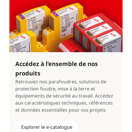
Accédez à l’ensemble de nos
produits
Retrouvez nos parafoudres, solutions de
protection foudre, mise à la terre et
équipements de sécurité au travail. Accédez
aux caractéristiques techniques, références
et données essentielles pour vos projets.
Explorer le e-catalogue