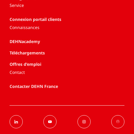
Service
Connexion portail clients
Connaissances
DEHNacademy
Téléchargements
Offres d’emploi
Contact
Contacter DEHN France