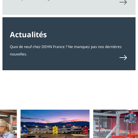
Actualités
Quoi de neuf chez DEHN France ? Ne manquez pas nos dernières
nouvelles.