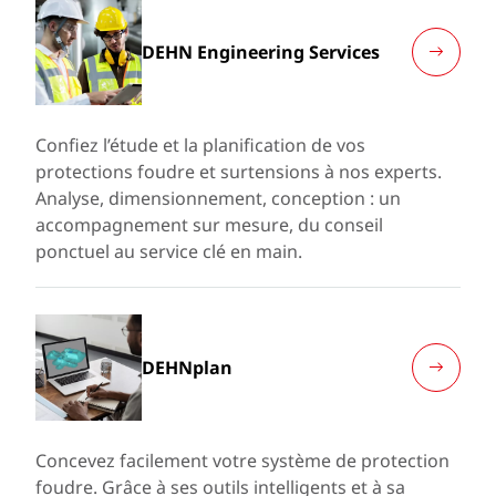
DEHN Engineering Services
Confiez l’étude et la planification de vos
protections foudre et surtensions à nos experts.
Analyse, dimensionnement, conception : un
accompagnement sur mesure, du conseil
ponctuel au service clé en main.
DEHNplan
Concevez facilement votre système de protection
foudre. Grâce à ses outils intelligents et à sa