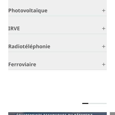
Photovoltaïque
IRVE
Radiotéléphonie
Ferroviaire