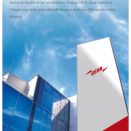
contre la foudre et les surtensions. Depuis 1910, nous innovons
chaque jour avec pour objectif de vous protéger. Découvrez notre
histoire.