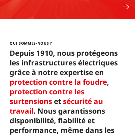
QUI SOMMES-NOUS ?
Depuis 1910, nous protégeons
les infrastructures électriques
grâce à notre expertise en
protection contre la foudre
,
protection contre les
surtensions
et
sécurité au
travail
. Nous garantissons
disponibilité, fiabilité et
performance, même dans les