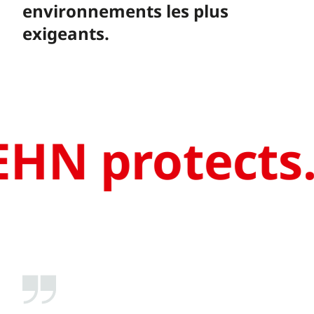
environnements les plus
exigeants.
HN protects