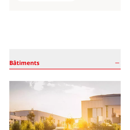
NOS SECTEURS D'APPLICATION
Bâtiments