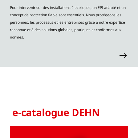
Pour intervenir sur des installations électriques, un EPI adapté et un
concept de protection fiable sont essentiels. Nous protégeons les
personnes, les processus et les entreprises grâce à notre expertise
reconnue et à des solutions globales, pratiques et conformes aux
normes.
e-catalogue DEHN