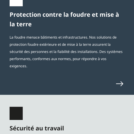
Protection contre la foudre et mise à
la terre
La foudre menace bâtiments et infrastructures. Nos solutions de
protection foudre extérieure et de mise à la terre assurent la
sécurité des personnes et la fiabilité des installations. Des systèmes
performants, conformes aux normes, pour répondre à vos
exigences.
Sécurité au travail