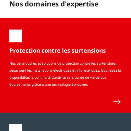
Nos domaines d'expertise
Protection contre les surtensions
Nos parafoudres et solutions de protection contre les surtensions
sécurisent les installations électriques et informatiques. Optimisez la
disponibilité, la continuité d’activité et la durée de vie de vos
équipements grâce à une technologie éprouvée.