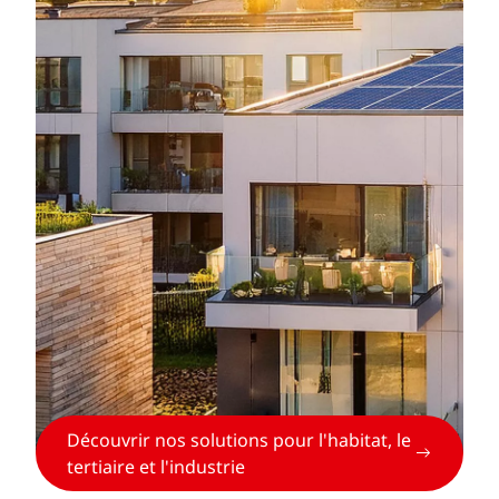
Découvrir nos solutions pour l'habitat, le
tertiaire et l'industrie